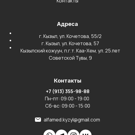
Контакты
Адреса
г. Кызыл, ул. Кочетова, 55/2
г. Кызыл, ул. Кочетова, 57
Кызылский кожуун, п.г.т. Каа-Хем, ул. 25 лет
Советской Тувы, 9
Контакты
+7 (913) 355-98-88
Пн-пт: 09:00 - 19:00
Сб-вс: 09:00 - 15:00
alfamed.kyzyl@gmail.com