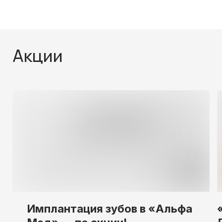
Акции
Имплантация зубов в «Альфа