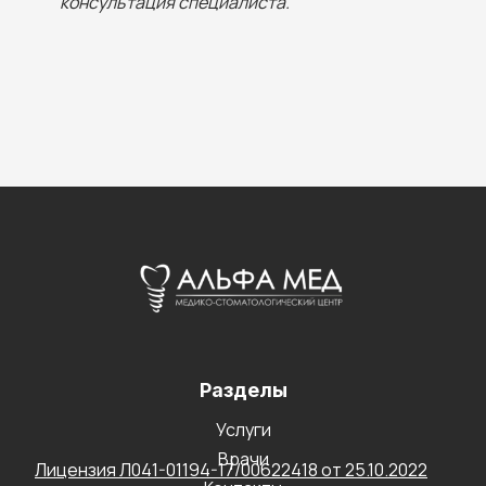
консультация специалиста.
Разделы
Услуги
Врачи
Лицензия Л041-01194-17/00622418 от 25.10.2022