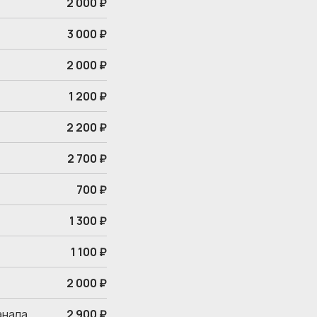
2 000 ₽
3 000 ₽
2 000 ₽
1 200 ₽
2 200 ₽
2 700 ₽
700 ₽
1 300 ₽
1 100 ₽
2 000 ₽
анала
2 900 ₽