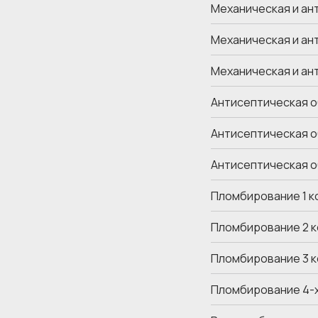
Механическая и ан
Механическая и ан
Механическая и ан
Антисептическая о
Антисептическая о
Антисептическая о
Пломбирование 1 к
Пломбирование 2 к
Пломбирование 3 к
Пломбирование 4-х