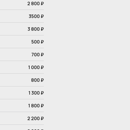
2 800 ₽
3500 ₽
3 800 ₽
500 ₽
700 ₽
1 000 ₽
800 ₽
1 300 ₽
1 800 ₽
2 200 ₽